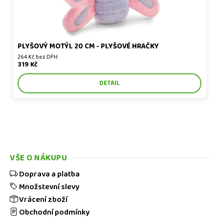
PLYŠOVÝ MOTÝL 20 CM - PLYŠOVÉ HRAČKY
264 Kč bez DPH
319 Kč
DETAIL
VŠE O NÁKUPU
Doprava a platba
Množstevní slevy
Vrácení zboží
Obchodní podmínky