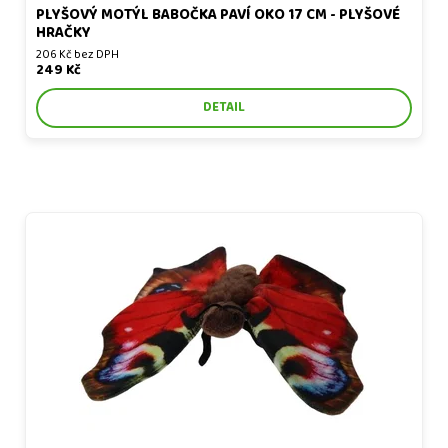
PLYŠOVÝ MOTÝL BABOČKA PAVÍ OKO 17 CM - PLYŠOVÉ
HRAČKY
206 Kč bez DPH
249 Kč
DETAIL
Plyšový motýl 21 cm - plyšové hračky