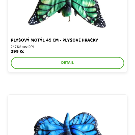
PLYŠOVÝ MOTÝL 45 CM - PLYŠOVÉ HRAČKY
247 Kč bez DPH
299 Kč
DETAIL
Plyšový motýl 45 cm