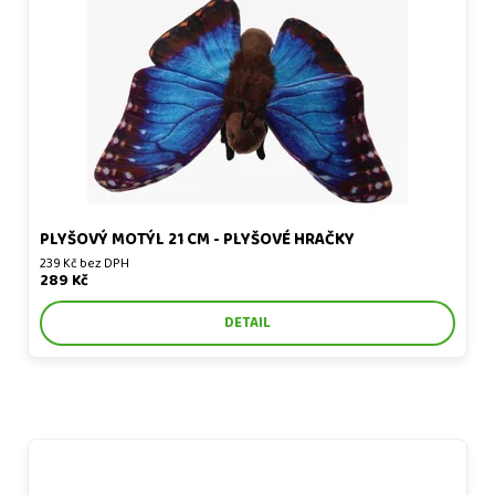
Plyšový motýl 21 cm - plyšové hračky
PLYŠOVÝ MOTÝL 21 CM - PLYŠOVÉ HRAČKY
239 Kč bez DPH
289 Kč
DETAIL
Plyšový motýl 45 cm