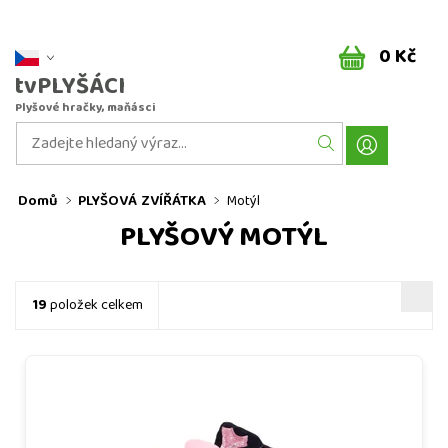
0 Kč
tvPLYŠÁCI
Plyšové hračky, maňásci
Domů
PLYŠOVÁ ZVÍŘÁTKA
Motýl
PLYŠOVÝ MOTÝL
19
položek celkem
Plyšový motýlek mini 12 cm