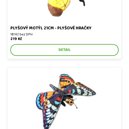
PLYŠOVÝ MOTÝL 21CM - PLYŠOVÉ HRAČKY
181 Kč bez DPH
219 Kč
DETAIL
Plyšový motýl 30 cm