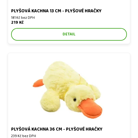
PLYŠOVÁ KACHNA 13 CM - PLYŠOVÉ HRAČKY
181 Kč bez DPH
219 Kč
DETAIL
Plyšová kachna 36 cm
PLYŠOVÁ KACHNA 36 CM - PLYŠOVÉ HRAČKY
239 Kč bez DPH