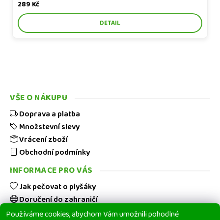
289 Kč
DETAIL
VŠE O NÁKUPU
Doprava a platba
Množstevní slevy
Vrácení zboží
Obchodní podmínky
INFORMACE PRO VÁS
Jak pečovat o plyšáky
Doručení do zahraničí
Hodnocení obchodu
Používáme cookies, abychom Vám umožnili pohodlné