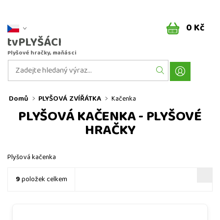
0 Kč
tvPLYŠÁCI
Plyšové hračky, maňásci
Domů
PLYŠOVÁ ZVÍŘÁTKA
Kačenka
PLYŠOVÁ KAČENKA - PLYŠOVÉ
HRAČKY
Plyšová kačenka
9
položek celkem