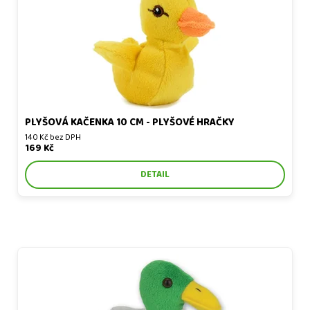
PLYŠOVÁ KAČENKA 10 CM - PLYŠOVÉ HRAČKY
140 Kč bez DPH
169 Kč
DETAIL
Plyšový kačer 13 cm