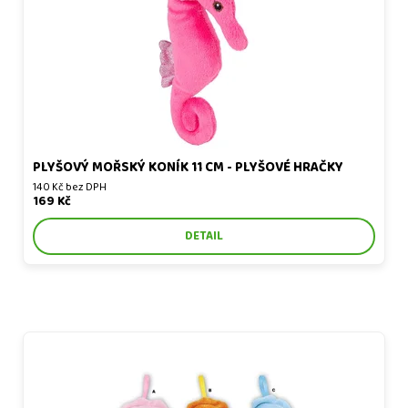
PLYŠOVÝ MOŘSKÝ KONÍK 11 CM - PLYŠOVÉ HRAČKY
140 Kč bez DPH
169 Kč
DETAIL
Plyšový mořský koník 17 cm