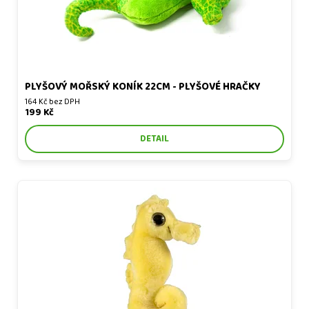
PLYŠOVÝ MOŘSKÝ KONÍK 22CM - PLYŠOVÉ HRAČKY
164 Kč bez DPH
199 Kč
DETAIL
Plyšový mořský koník 20 cm