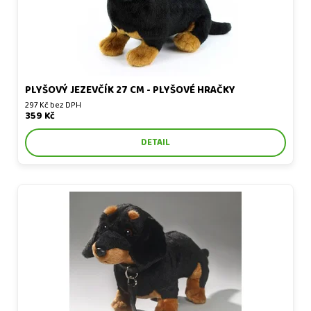
PLYŠOVÝ JEZEVČÍK 27 CM - PLYŠOVÉ HRAČKY
297 Kč bez DPH
359 Kč
DETAIL
Plyšový jezevčík 30 cm