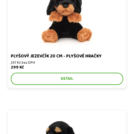
PLYŠOVÝ JEZEVČÍK 20 CM - PLYŠOVÉ HRAČKY
247 Kč bez DPH
299 Kč
DETAIL
Plyšový jezevčík 23 cm