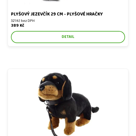
PLYŠOVÝ JEZEVČÍK 29 CM - PLYŠOVÉ HRAČKY
321 Kč bez DPH
389 Kč
DETAIL
Plyšový jezevčík 27 cm