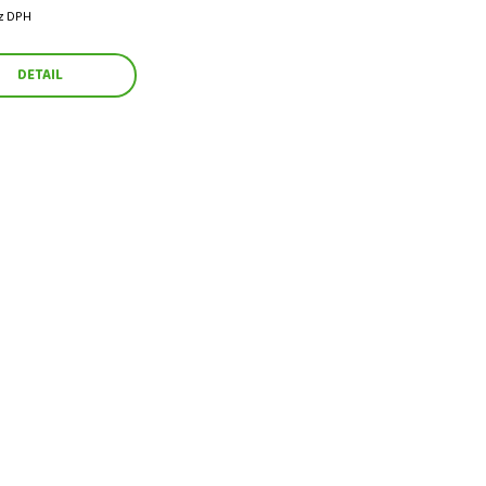
ez DPH
DETAIL