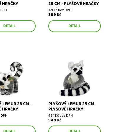
É HRAČKY
29 CM - PLYŠOVÉ HRAČKY
z DPH
321 Kč bez DPH
389 Kč
DETAIL
DETAIL
i - plyšový lemur
TV plyšáci - plyšový lemur
 28 cm
velikosti 25 cm
 LEMUR 28 CM -
PLYŠOVÝ LEMUR 25 CM -
É HRAČKY
PLYŠOVÉ HRAČKY
z DPH
454 Kč bez DPH
549 Kč
DETAIL
DETAIL