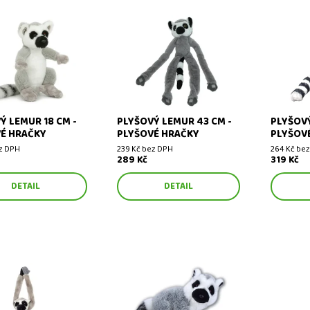
lemur 18 cm - plyšové
Plyšový lemur
Plyšový l
Ý LEMUR 18 CM -
PLYŠOVÝ LEMUR 43 CM -
PLYŠOVÝ
É HRAČKY
PLYŠOVÉ HRAČKY
PLYŠOV
ez DPH
239 Kč bez DPH
264 Kč be
289 Kč
319 Kč
DETAIL
DETAIL
lemur 43 cm - plyšové
Plyšový lemur délky 20 cm.
Plyšový l