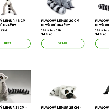
Ý LEMUR 43 CM -
PLYŠOVÝ LEMUR 20 CM -
PLYŠOVÝ
É HRAČKY
PLYŠOVÉ HRAČKY
PLYŠOV
z DPH
288 Kč bez DPH
288 Kč be
349 Kč
349 Kč
DETAIL
DETAIL
ci - plyšový lemur
Plyšový lemur 25 cm - plyšové
Plyšový 
 21 cm
hračky
Ý LEMUR 21 CM -
PLYŠOVÝ LEMUR 25 CM -
PLYŠOVÝ