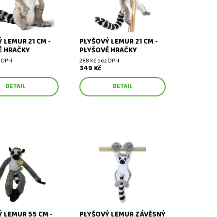
 LEMUR 21 CM -
PLYŠOVÝ LEMUR 21 CM -
É HRAČKY
PLYŠOVÉ HRAČKY
z DPH
288 Kč bez DPH
349 Kč
DETAIL
DETAIL
lemur 55 cm
Plyšový lemur závěsný 29 cm
 LEMUR 55 CM -
PLYŠOVÝ LEMUR ZÁVĚSNÝ