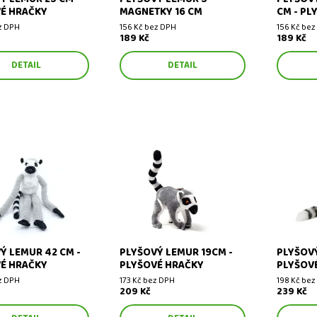
É HRAČKY
MAGNETKY 16 CM
CM - PL
z DPH
156 Kč bez DPH
156 Kč bez
189 Kč
189 Kč
DETAIL
DETAIL
lemur délky 42 cm -
TV plyšáci - plyšový lemur
Plyšový l
suchý zip
velikosti 19cm
hračky
Ý LEMUR 42 CM -
PLYŠOVÝ LEMUR 19CM -
PLYŠOVÝ
É HRAČKY
PLYŠOVÉ HRAČKY
PLYŠOV
z DPH
173 Kč bez DPH
198 Kč bez
209 Kč
239 Kč