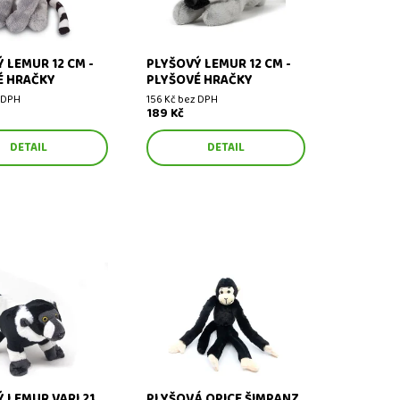
 LEMUR 12 CM -
PLYŠOVÝ LEMUR 12 CM -
É HRAČKY
PLYŠOVÉ HRAČKY
 DPH
156 Kč bez DPH
189 Kč
DETAIL
DETAIL
emur vari 21 cm
Plyšová opice šimpanz 42 cm
- ruce na suchý zip
 LEMUR VARI 21
PLYŠOVÁ OPICE ŠIMPANZ