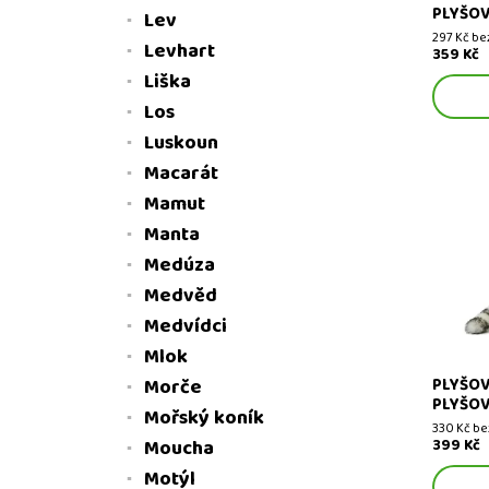
PLYŠOV
Lev
297 Kč b
Levhart
359 Kč
Liška
Los
Luskoun
Macarát
Mamut
Manta
Plyšový 
Medúza
hračky
Medvěd
Medvídci
Mlok
PLYŠOV
Morče
PLYŠOV
Mořský koník
330 Kč b
399 Kč
Moucha
Motýl