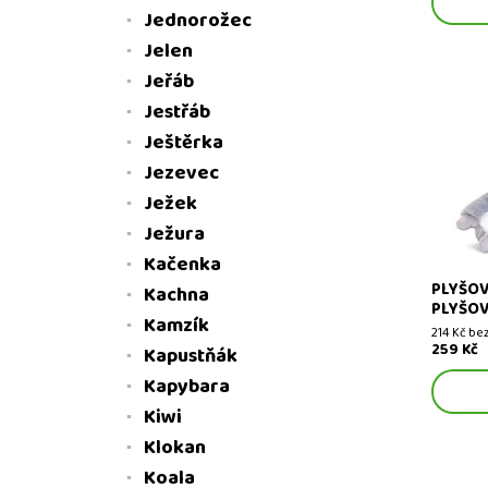
Jednorožec
Jelen
Jeřáb
Jestřáb
Ještěrka
Plyšový 
Jezevec
hračky
Ježek
Ježura
Kačenka
PLYŠOV
Kachna
PLYŠOV
Kamzík
214 Kč be
259 Kč
Kapustňák
Kapybara
Kiwi
Klokan
Koala