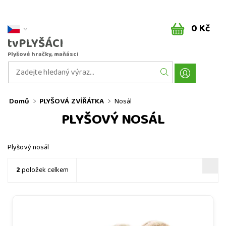
0 Kč
tvPLYŠÁCI
Plyšové hračky, maňásci
Domů
PLYŠOVÁ ZVÍŘÁTKA
Nosál
PLYŠOVÝ NOSÁL
Plyšový nosál
2
položek celkem
Plyšový nosál 48 cm