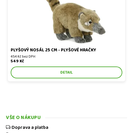
PLYŠOVÝ NOSÁL 25 CM - PLYŠOVÉ HRAČKY
454 Kč bez DPH
549 Kč
DETAIL
VŠE O NÁKUPU
Doprava a platba