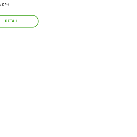
ez DPH
DETAIL