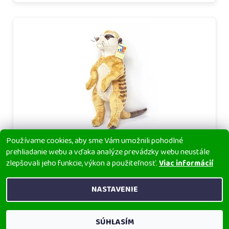
Plyšové surikata veľké 40 cm - plyšové hračky
Používame cookies, aby sme Vám umožnili pohodlné
PLYŠOVÉ SURIKATA VEĽKÉ 40 CM - PLYŠOVÉ HRAČKY
prehliadanie webu a vďaka analýze prevádzky webu neustále
18,70 € bez DPH
zlepšovali jeho funkcie, výkon a použiteľnosť.
22,63 €
Viac informácií
DETAIL
NASTAVENIE
SÚHLASÍM