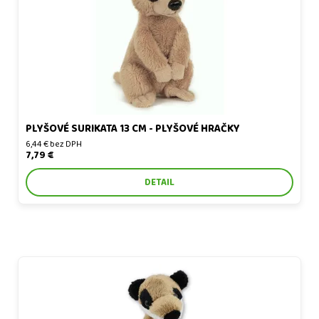
PLYŠOVÉ SURIKATA 13 CM - PLYŠOVÉ HRAČKY
6,44 € bez DPH
7,79 €
DETAIL
Plyšové surikata 13 cm - plyšové hračky