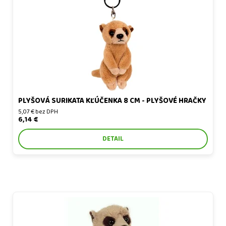
PLYŠOVÁ SURIKATA KĽÚČENKA 8 CM - PLYŠOVÉ HRAČKY
5,07 € bez DPH
6,14 €
DETAIL
Plyšové surikata 13 cm - plyšové hračky