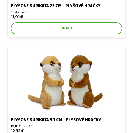
PLYŠOVÉ SURIKATA 23 CM - PLYŠOVÉ HRAČKY
9,84 € bez DPH
11,91 €
DETAIL
Plyšové surikata 30 cm - plyšové hračky
PLYŠOVÉ SURIKATA 30 CM - PLYŠOVÉ HRAČKY
10,18 € bez DPH
12,32 €