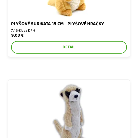
PLYŠOVÉ SURIKATA 15 CM - PLYŠOVÉ HRAČKY
7,46 € bez DPH
9,03 €
DETAIL
Plyšové surikata 18 cm - plyšové hračky