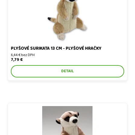
PLYŠOVÉ SURIKATA 13 CM - PLYŠOVÉ HRAČKY
6,44 € bez DPH
7,79 €
DETAIL
Plyšové surikata 15 cm - plyšové hračky