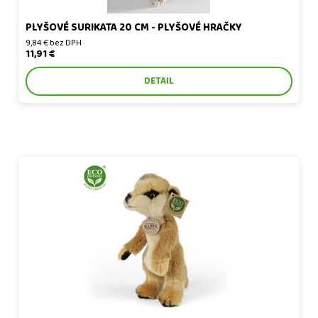
PLYŠOVÉ SURIKATA 20 CM - PLYŠOVÉ HRAČKY
9,84 € bez DPH
11,91 €
DETAIL
Plyšové surikata 23 cm - plyšové hračky