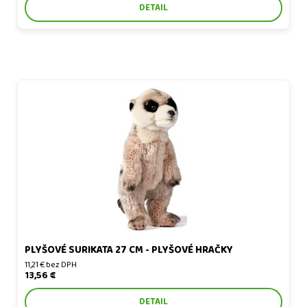
DETAIL
Plyšové surikata 27 cm - plyšové hračky
PLYŠOVÉ SURIKATA 27 CM - PLYŠOVÉ HRAČKY
11,21 € bez DPH
13,56 €
DETAIL