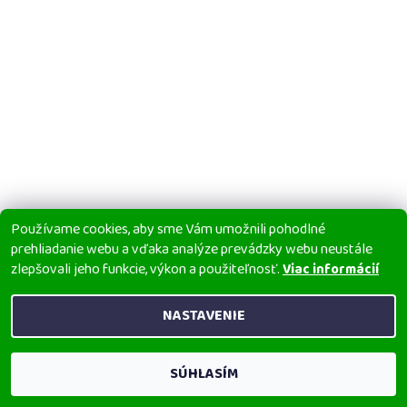
Používame cookies, aby sme Vám umožnili pohodlné
prehliadanie webu a vďaka analýze prevádzky webu neustále
zlepšovali jeho funkcie, výkon a použiteľnosť.
Viac informácií
NASTAVENIE
SÚHLASÍM