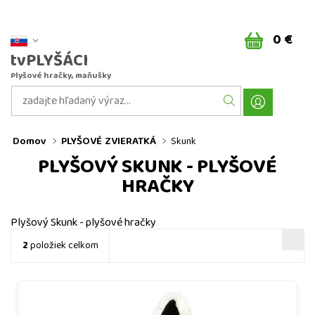
0 €
tvPLYŠÁCI
Plyšové hračky, maňušky
Domov
PLYŠOVÉ ZVIERATKÁ
Skunk
PLYŠOVÝ SKUNK - PLYŠOVÉ
HRAČKY
Plyšový Skunk - plyšové hračky
2
položiek celkom
Plyšový skunk 21 cm - plyšové hračky