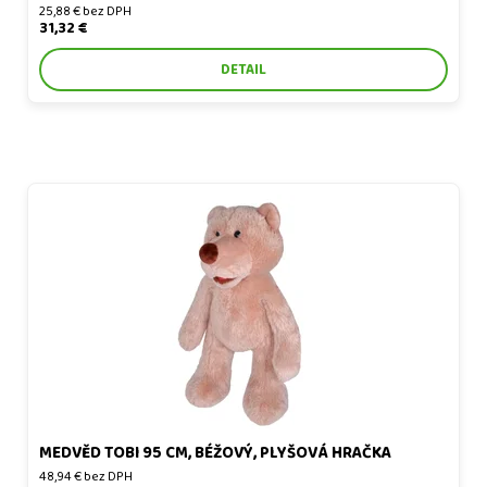
25,88 € bez DPH
31,32 €
DETAIL
Medvěd Tobi 95 cm, béžový, plyšová hračka
MEDVĚD TOBI 95 CM, BÉŽOVÝ, PLYŠOVÁ HRAČKA
48,94 € bez DPH