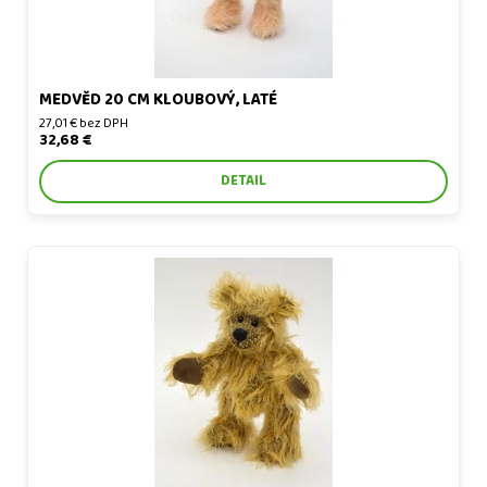
MEDVĚD 20 CM KLOUBOVÝ, LATÉ
27,01 € bez DPH
32,68 €
DETAIL
Medvěd 20 cm kloubový, zlatý