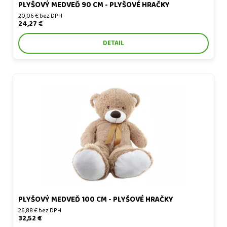
PLYŠOVÝ MEDVEĎ 90 CM - PLYŠOVÉ HRAČKY
20,06 € bez DPH
24,27 €
DETAIL
Plyšový medveď 100 cm - plyšové hračky
PLYŠOVÝ MEDVEĎ 100 CM - PLYŠOVÉ HRAČKY
26,88 € bez DPH
32,52 €