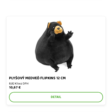
Plyšový medveď Flipkins 12 cm
PLYŠOVÝ MEDVEĎ FLIPKINS 12 CM
8,82 € bez DPH
10,67 €
DETAIL