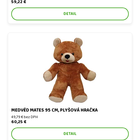
59,22 €
DETAIL
Medvěd Mates 95 cm, plyšová hračka
MEDVĚD MATES 95 CM, PLYŠOVÁ HRAČKA
49,79 € bez DPH
60,25 €
DETAIL