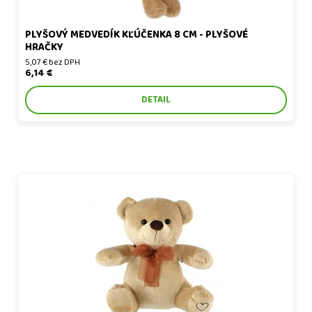
PLYŠOVÝ MEDVEDÍK KĽÚČENKA 8 CM - PLYŠOVÉ
HRAČKY
5,07 € bez DPH
6,14 €
DETAIL
Plyšový medvedík 22 cm - plyšové hračky