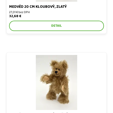
MEDVĚD 20 CM KLOUBOVÝ, ZLATÝ
27,01 € bez DPH
32,68 €
DETAIL
Medvěd 20 cm kloubový, hnědý