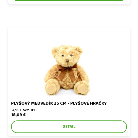
Plyšový medvedík 25 cm - plyšové hračky
PLYŠOVÝ MEDVEDÍK 25 CM - PLYŠOVÉ HRAČKY
14,95 € bez DPH
18,09 €
DETAIL