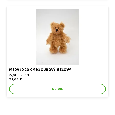
Medvěd 20 cm kloubový, béžový
MEDVĚD 20 CM KLOUBOVÝ, BÉŽOVÝ
27,01 € bez DPH
32,68 €
DETAIL