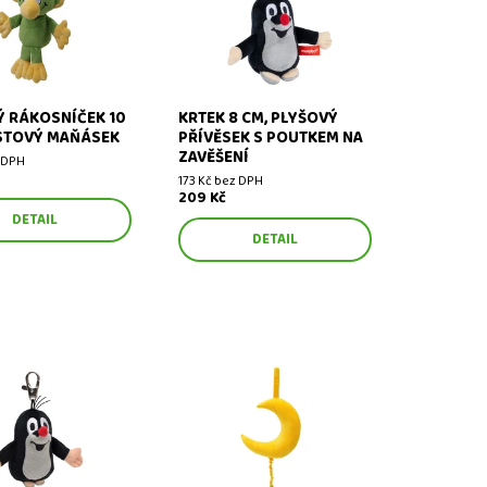
ákosníčka velikosti
s poutkem na zavěšení
Ý RÁKOSNÍČEK 10
KRTEK 8 CM, PLYŠOVÝ
RSTOVÝ MAŇÁSEK
PŘÍVĚSEK S POUTKEM NA
ZAVĚŠENÍ
 DPH
173 Kč bez DPH
209 Kč
DETAIL
DETAIL
m, plyšový přívěsek
Měsíc, hrací strojek, plyšová
nce
hračka