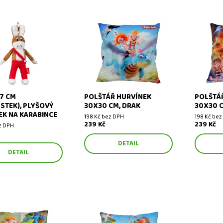
cm (Čtyřlístek),
Polštář Hurvínek 30x30 cm,
Polštář H
přívěsek na karabince
Drak
Loutky
17 CM
POLŠTÁŘ HURVÍNEK
POLŠTÁ
ÍSTEK), PLYŠOVÝ
30X30 CM, DRAK
30X30 C
EK NA KARABINCE
198 Kč bez DPH
198 Kč bez
239 Kč
239 Kč
z DPH
DETAIL
DETAIL