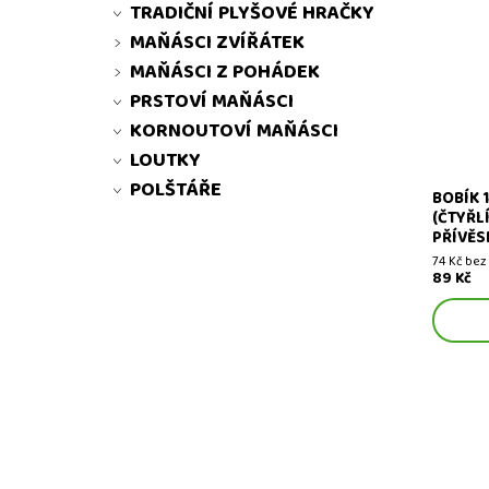
TRADIČNÍ PLYŠOVÉ HRAČKY
MAŇÁSCI ZVÍŘÁTEK
Bobík 12 
MAŇÁSCI Z POHÁDEK
plyšový 
PRSTOVÍ MAŇÁSCI
KORNOUTOVÍ MAŇÁSCI
LOUTKY
POLŠTÁŘE
BOBÍK 
(ČTYŘL
PŘÍVĚS
74 Kč bez
89 Kč
Rákosníč