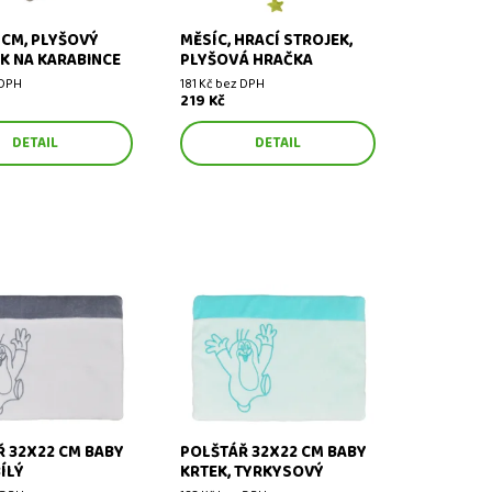
 CM, PLYŠOVÝ
MĚSÍC, HRACÍ STROJEK,
K NA KARABINCE
PLYŠOVÁ HRAČKA
 DPH
181 Kč bez DPH
219 Kč
DETAIL
DETAIL
2x22 cm BABY Krtek,
Polštář 32x22 cm BABY Krtek,
tyrkysový
 32X22 CM BABY
POLŠTÁŘ 32X22 CM BABY
BÍLÝ
KRTEK, TYRKYSOVÝ