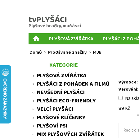
tvPLYŠÁCI
Plyšové hračky, maňásci
PLYŠOVÁ ZVÍŘÁTKA
PLYŠÁCI Z POH
PLYŠOVÉ KLÍČENKY
PLYŠOVÍ PSI
MIX P
Domů
Prodávané značky
MUB
PRSTOVÍ MAŇÁSCI
KORNOUTOVÍ MAŇÁSCI
KATEGORIE
MNOŽSTEVNÍ SLEVY
MOJE OBJEDNÁVKA
PLYŠOVÁ ZVÍŘÁTKA
Výrobce:
PLYŠÁCI Z POHÁDEK A FILMŮ
Varování:
NEVŠEDNÍ PLYŠÁCI
Na skl
PLYŠÁCI ECO-FRIENDLY
89
Kč
VELCÍ PLYŠÁCI
PLYŠOVÉ KLÍČENKY
PLYŠOVÍ PSI
Řadit dle
MIX PLYŠOVÝCH ZVÍŘÁTEK