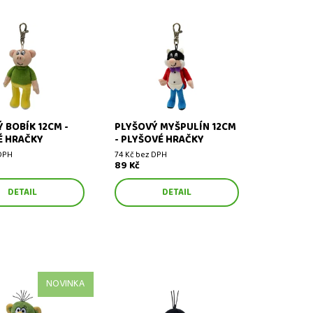
račky - TV plyšáci -
Plyšové hračky - TV plyšáci -
na kovové karabince.
Přívěsek na kovové karabince.
 BOBÍK 12CM -
PLYŠOVÝ MYŠPULÍN 12CM
É HRAČKY
- PLYŠOVÉ HRAČKY
 DPH
74 Kč bez DPH
89 Kč
DETAIL
DETAIL
NOVINKA
i - plyšový prstový
Krtek 8 cm, plyšový přívěsek