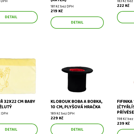
(KRTEK)
z DPH
183 Kč bez
222 Kč
181 Kč bez DPH
219 Kč
DETAIL
DETAIL
32x22 cm BABY Krtek,
Klobouk Boba a Bobka, 10 cm,
Fifinka 15
plyšová hračka
plyšový p
Ř 32X22 CM BABY
KLOBOUK BOBA A BOBKA,
FIFINKA
 ŽLUTÝ
10 CM, PLYŠOVÁ HRAČKA
(ČTYŘLÍ
PŘÍVĚSE
z DPH
189 Kč bez DPH
229 Kč
198 Kč bez
239 Kč
DETAIL
DETAIL