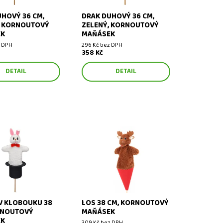
HOVÝ 36 CM,
DRAK DUHOVÝ 36 CM,
, KORNOUTOVÝ
ZELENÝ, KORNOUTOVÝ
EK
MAŇÁSEK
z DPH
296 Kč bez DPH
358 Kč
DETAIL
DETAIL
klobouku 38 cm,
Los 38 cm, kornoutový
vý maňásek
maňásek
V KLOBOUKU 38
LOS 38 CM, KORNOUTOVÝ
RNOUTOVÝ
MAŇÁSEK
EK
309 Kč bez DPH