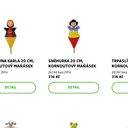
 Karla 20 cm,
Sněhurka 20 cm, kornoutový
Trpaslík Š
ový maňásek
maňásek
kornouto
NA KARLA 20 CM,
SNĚHURKA 20 CM,
TRPASLÍ
UTOVÝ MAŇÁSEK
KORNOUTOVÝ MAŇÁSEK
KORNOU
z DPH
261 Kč bez DPH
261 Kč bez
316 Kč
316 Kč
DETAIL
DETAIL