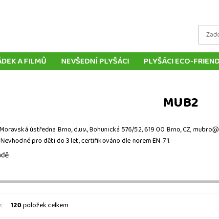
ÁDEK A FILMŮ
NEVŠEDNÍ PLYŠÁCI
PLYŠÁCI ECO-FRIEN
LYŠOVÝCH ZVÍŘÁTEK
TRADIČNÍ ČESKÉ PLYŠOVÉ HRAČKY
KORNOUTOVÍ MAŇÁSCI
LOUTKY
POLŠTÁŘE
DOP
MUB2
MNOŽSTEVNÍ SLEVY
MOJE OBJEDNÁVKA
KONTAKT
Moravská ústředna Brno, d.u.v., Bohunická 576/52, 619 00 Brno, CZ, mubr
:
Nevhodné pro děti do 3 let, certifikováno dle norem EN-71.
adě
:
120
položek celkem