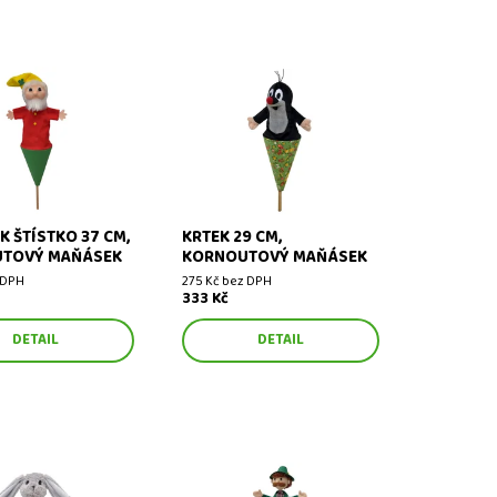
tístko 37 cm,
Krtek 29 cm, kornoutový
vý maňásek
maňásek
K ŠTÍSTKO 37 CM,
KRTEK 29 CM,
TOVÝ MAŇÁSEK
KORNOUTOVÝ MAŇÁSEK
 DPH
275 Kč bez DPH
333 Kč
DETAIL
DETAIL