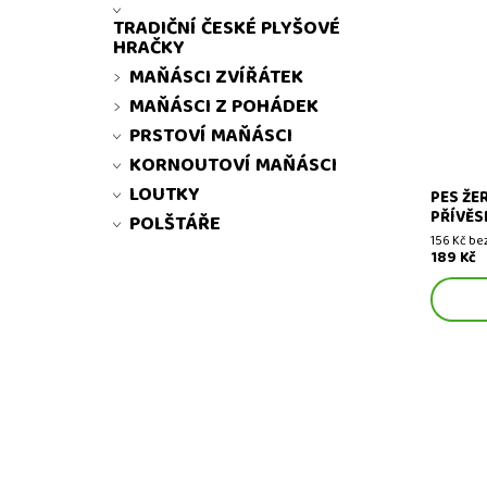
TRADIČNÍ ČESKÉ PLYŠOVÉ
HRAČKY
Pes Žery
MAŇÁSCI ZVÍŘÁTEK
na karab
MAŇÁSCI Z POHÁDEK
PRSTOVÍ MAŇÁSCI
KORNOUTOVÍ MAŇÁSCI
LOUTKY
PES ŽE
PŘÍVĚS
POLŠTÁŘE
156 Kč be
189 Kč
Mimino 5