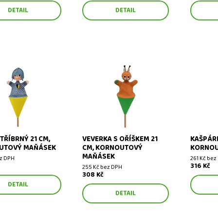
DETAIL
DETAIL
íbrný 21 cm,
Veverka s oříškem 21 cm,
Kašpárek
ový maňásek
kornoutový maňásek
maňásek
TŘÍBRNÝ 21 CM,
VEVERKA S OŘÍŠKEM 21
KAŠPÁRE
UTOVÝ MAŇÁSEK
CM, KORNOUTOVÝ
KORNOU
MAŇÁSEK
ez DPH
261 Kč bez
316 Kč
255 Kč bez DPH
308 Kč
DETAIL
DETAIL