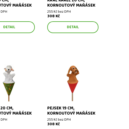
0 CM,
KRÁL KAREL 20 CM,
TOVÝ MAŇÁSEK
KORNOUTOVÝ MAŇÁSEK
z DPH
255 Kč bez DPH
308 Kč
DETAIL
DETAIL
0 cm, kornoutový
Pejsek 19 cm, kornoutový
maňásek
20 CM,
PEJSEK 19 CM,
TOVÝ MAŇÁSEK
KORNOUTOVÝ MAŇÁSEK
z DPH
255 Kč bez DPH
308 Kč